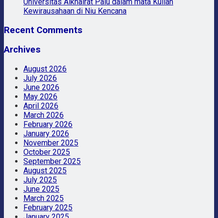
Universitas Alkhairat Palu dalam mata Kuliah
Kewirausahaan di Niu Kencana
Recent Comments
Archives
August 2026
July 2026
June 2026
May 2026
April 2026
March 2026
February 2026
January 2026
November 2025
October 2025
September 2025
August 2025
July 2025
June 2025
March 2025
February 2025
January 2025