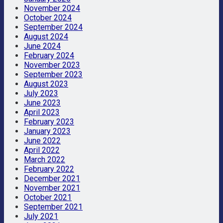
November 2024
October 2024
September 2024
August 2024
June 2024
February 2024
November 2023
September 2023
August 2023
July 2023
June 2023
April 2023
February 2023
January 2023
June 2022
April 2022
March 2022
February 2022
December 2021
November 2021
October 2021
September 2021
July 2021