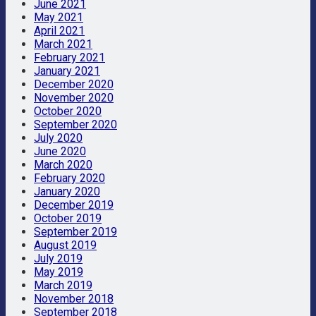
June 2021
May 2021
April 2021
March 2021
February 2021
January 2021
December 2020
November 2020
October 2020
September 2020
July 2020
June 2020
March 2020
February 2020
January 2020
December 2019
October 2019
September 2019
August 2019
July 2019
May 2019
March 2019
November 2018
September 2018