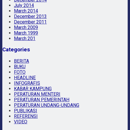
July 2014
March 2014
December 2013
December 2011
March 2009
March 1999
March 201
Categories
BERITA
BUKU
FOTO
HEADLINE
INFOGRAFIS
KABAR KAMPUNG
PERATURAN MENTERI
PERATURAN PEMERINTAH
PERATURAN UNDANG-UNDANG
PUBLIKASI
REFERENSI
VIDEO