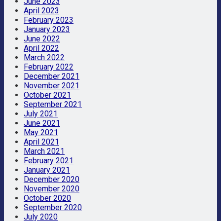
June 2023
April 2023
February 2023
January 2023
June 2022
April 2022
March 2022
February 2022
December 2021
November 2021
October 2021
September 2021
July 2021
June 2021
May 2021
April 2021
March 2021
February 2021
January 2021
December 2020
November 2020
October 2020
September 2020
July 2020