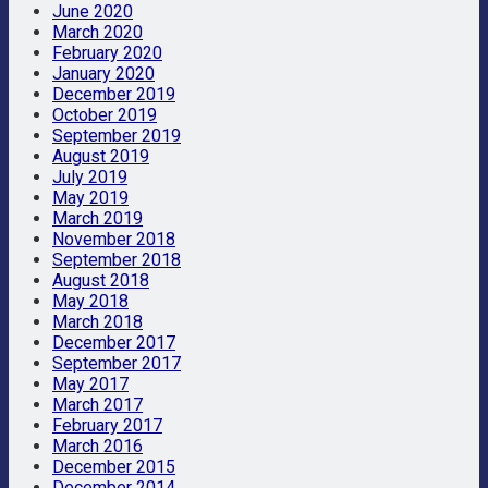
June 2020
March 2020
February 2020
January 2020
December 2019
October 2019
September 2019
August 2019
July 2019
May 2019
March 2019
November 2018
September 2018
August 2018
May 2018
March 2018
December 2017
September 2017
May 2017
March 2017
February 2017
March 2016
December 2015
December 2014