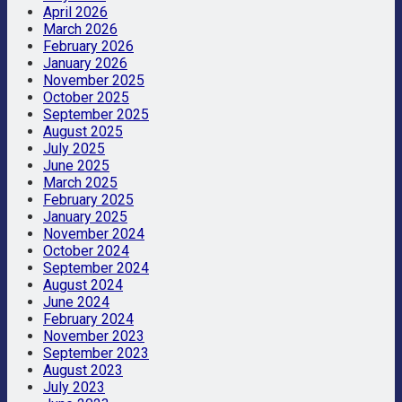
April 2026
March 2026
February 2026
January 2026
November 2025
October 2025
September 2025
August 2025
July 2025
June 2025
March 2025
February 2025
January 2025
November 2024
October 2024
September 2024
August 2024
June 2024
February 2024
November 2023
September 2023
August 2023
July 2023