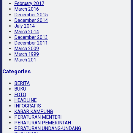
February 2017
March 2016
December 2015
December 2014
July 2014
March 2014
December 2013
December 2011
March 2009
March 1999
March 201
Categories
BERITA
BUKU
FOTO
HEADLINE
INFOGRAFIS
KABAR KAMPUNG
PERATURAN MENTERI
PERATURAN PEMERINTAH
PERATURAN UNDANG-UNDANG