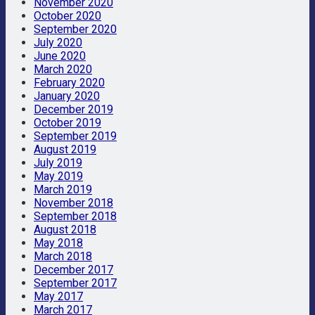
November 2020
October 2020
September 2020
July 2020
June 2020
March 2020
February 2020
January 2020
December 2019
October 2019
September 2019
August 2019
July 2019
May 2019
March 2019
November 2018
September 2018
August 2018
May 2018
March 2018
December 2017
September 2017
May 2017
March 2017