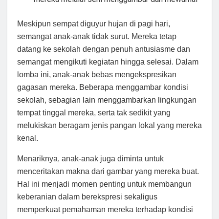
Meskipun sempat diguyur hujan di pagi hari,
semangat anak-anak tidak surut. Mereka tetap
datang ke sekolah dengan penuh antusiasme dan
semangat mengikuti kegiatan hingga selesai. Dalam
lomba ini, anak-anak bebas mengekspresikan
gagasan mereka. Beberapa menggambar kondisi
sekolah, sebagian lain menggambarkan lingkungan
tempat tinggal mereka, serta tak sedikit yang
melukiskan beragam jenis pangan lokal yang mereka
kenal.
Menariknya, anak-anak juga diminta untuk
menceritakan makna dari gambar yang mereka buat.
Hal ini menjadi momen penting untuk membangun
keberanian dalam berekspresi sekaligus
memperkuat pemahaman mereka terhadap kondisi