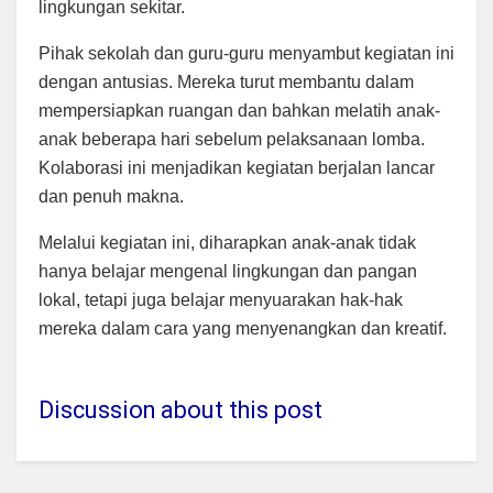
lingkungan sekitar.
Pihak sekolah dan guru-guru menyambut kegiatan ini
dengan antusias. Mereka turut membantu dalam
mempersiapkan ruangan dan bahkan melatih anak-
anak beberapa hari sebelum pelaksanaan lomba.
Kolaborasi ini menjadikan kegiatan berjalan lancar
dan penuh makna.
Melalui kegiatan ini, diharapkan anak-anak tidak
hanya belajar mengenal lingkungan dan pangan
lokal, tetapi juga belajar menyuarakan hak-hak
mereka dalam cara yang menyenangkan dan kreatif.
Discussion about this post