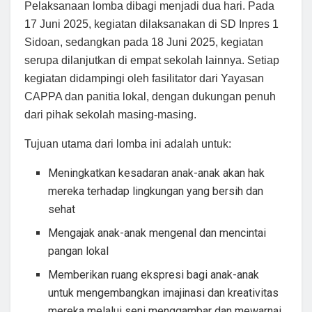
Pelaksanaan lomba dibagi menjadi dua hari. Pada
17 Juni 2025, kegiatan dilaksanakan di SD Inpres 1
Sidoan, sedangkan pada 18 Juni 2025, kegiatan
serupa dilanjutkan di empat sekolah lainnya. Setiap
kegiatan didampingi oleh fasilitator dari Yayasan
CAPPA dan panitia lokal, dengan dukungan penuh
dari pihak sekolah masing-masing.
Tujuan utama dari lomba ini adalah untuk:
Meningkatkan kesadaran anak-anak akan hak
mereka terhadap lingkungan yang bersih dan
sehat
Mengajak anak-anak mengenal dan mencintai
pangan lokal
Memberikan ruang ekspresi bagi anak-anak
untuk mengembangkan imajinasi dan kreativitas
mereka melalui seni menggambar dan mewarnai