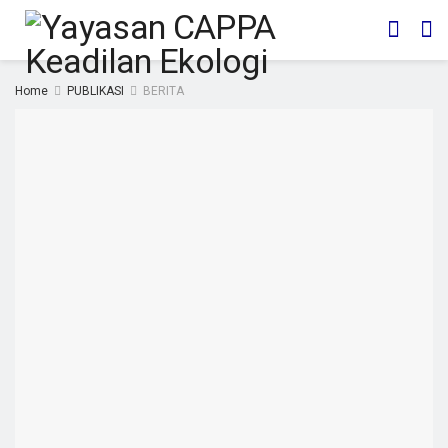
Home
PUBLIKASI
BERITA