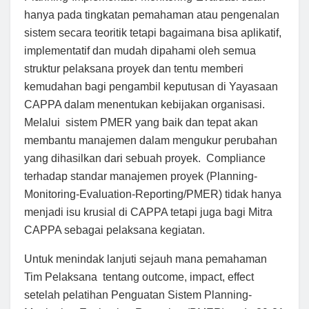
hanya pada tingkatan pemahaman atau pengenalan
sistem secara teoritik tetapi bagaimana bisa aplikatif,
implementatif dan mudah dipahami oleh semua
struktur pelaksana proyek dan tentu memberi
kemudahan bagi pengambil keputusan di Yayasaan
CAPPA dalam menentukan kebijakan organisasi.
Melalui sistem PMER yang baik dan tepat akan
membantu manajemen dalam mengukur perubahan
yang dihasilkan dari sebuah proyek. Compliance
terhadap standar manajemen proyek (Planning-
Monitoring-Evaluation-Reporting/PMER) tidak hanya
menjadi isu krusial di CAPPA tetapi juga bagi Mitra
CAPPA sebagai pelaksana kegiatan.
Untuk menindak lanjuti sejauh mana pemahaman
Tim Pelaksana tentang outcome, impact, effect
setelah pelatihan Penguatan Sistem Planning-