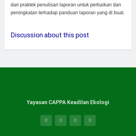
dari praktek penulisan laporan untuk perbaikan dan
peningkatan terhadap panduan laporan yang di buat.
Discussion about this post
Yayasan CAPPA Keadilan Ekologi