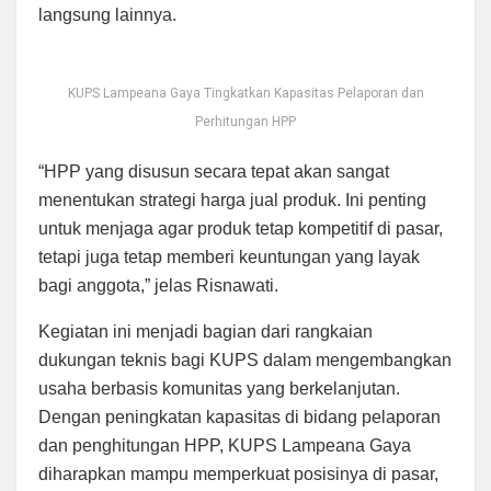
langsung lainnya.
KUPS Lampeana Gaya Tingkatkan Kapasitas Pelaporan dan
Perhitungan HPP
“HPP yang disusun secara tepat akan sangat
menentukan strategi harga jual produk. Ini penting
untuk menjaga agar produk tetap kompetitif di pasar,
tetapi juga tetap memberi keuntungan yang layak
bagi anggota,” jelas Risnawati.
Kegiatan ini menjadi bagian dari rangkaian
dukungan teknis bagi KUPS dalam mengembangkan
usaha berbasis komunitas yang berkelanjutan.
Dengan peningkatan kapasitas di bidang pelaporan
dan penghitungan HPP, KUPS Lampeana Gaya
diharapkan mampu memperkuat posisinya di pasar,