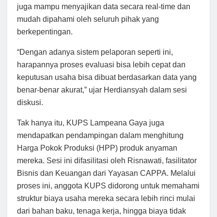
juga mampu menyajikan data secara real-time dan
mudah dipahami oleh seluruh pihak yang
berkepentingan.
“Dengan adanya sistem pelaporan seperti ini,
harapannya proses evaluasi bisa lebih cepat dan
keputusan usaha bisa dibuat berdasarkan data yang
benar-benar akurat,” ujar Herdiansyah dalam sesi
diskusi.
Tak hanya itu, KUPS Lampeana Gaya juga
mendapatkan pendampingan dalam menghitung
Harga Pokok Produksi (HPP) produk anyaman
mereka. Sesi ini difasilitasi oleh Risnawati, fasilitator
Bisnis dan Keuangan dari Yayasan CAPPA. Melalui
proses ini, anggota KUPS didorong untuk memahami
struktur biaya usaha mereka secara lebih rinci mulai
dari bahan baku, tenaga kerja, hingga biaya tidak