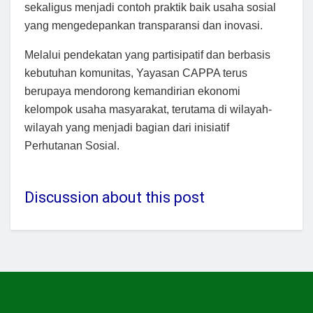
sekaligus menjadi contoh praktik baik usaha sosial
yang mengedepankan transparansi dan inovasi.
Melalui pendekatan yang partisipatif dan berbasis
kebutuhan komunitas, Yayasan CAPPA terus
berupaya mendorong kemandirian ekonomi
kelompok usaha masyarakat, terutama di wilayah-
wilayah yang menjadi bagian dari inisiatif
Perhutanan Sosial.
Discussion about this post