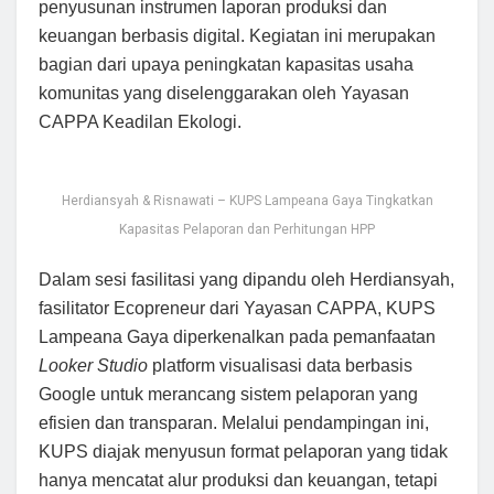
penyusunan instrumen laporan produksi dan
keuangan berbasis digital. Kegiatan ini merupakan
bagian dari upaya peningkatan kapasitas usaha
komunitas yang diselenggarakan oleh Yayasan
CAPPA Keadilan Ekologi.
Herdiansyah & Risnawati – KUPS Lampeana Gaya Tingkatkan
Kapasitas Pelaporan dan Perhitungan HPP
Dalam sesi fasilitasi yang dipandu oleh Herdiansyah,
fasilitator Ecopreneur dari Yayasan CAPPA, KUPS
Lampeana Gaya diperkenalkan pada pemanfaatan
Looker Studio
platform visualisasi data berbasis
Google untuk merancang sistem pelaporan yang
efisien dan transparan. Melalui pendampingan ini,
KUPS diajak menyusun format pelaporan yang tidak
hanya mencatat alur produksi dan keuangan, tetapi