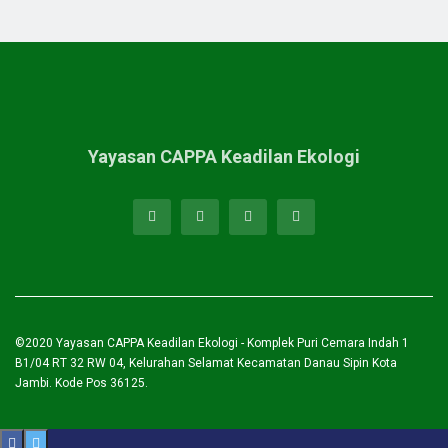
Yayasan CAPPA Keadilan Ekologi
©2020
Yayasan CAPPA Keadilan Ekologi
- Komplek Puri Cemara Indah 1
B1/04 RT 32 RW 04, Kelurahan Selamat Kecamatan Danau Sipin Kota
Jambi. Kode Pos 36125.