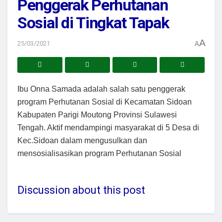
Penggerak Perhutanan
Sosial di Tingkat Tapak
A
25/03/2021
A
Ibu Onna Samada adalah salah satu penggerak
program Perhutanan Sosial di Kecamatan Sidoan
Kabupaten Parigi Moutong Provinsi Sulawesi
Tengah. Aktif mendampingi masyarakat di 5 Desa di
Kec.Sidoan dalam mengusulkan dan
mensosialisasikan program Perhutanan Sosial
Discussion about this post