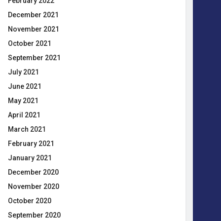
February 2022
December 2021
November 2021
October 2021
September 2021
July 2021
June 2021
May 2021
April 2021
March 2021
February 2021
January 2021
December 2020
November 2020
October 2020
September 2020