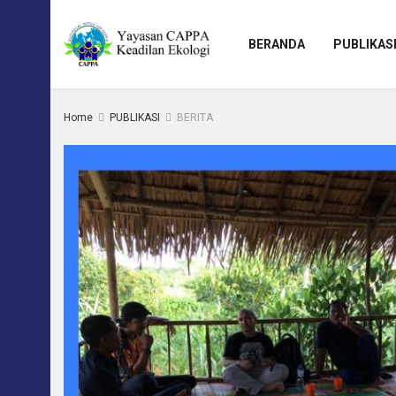
BERANDA
PUBLIKAS
Home
PUBLIKASI
BERITA