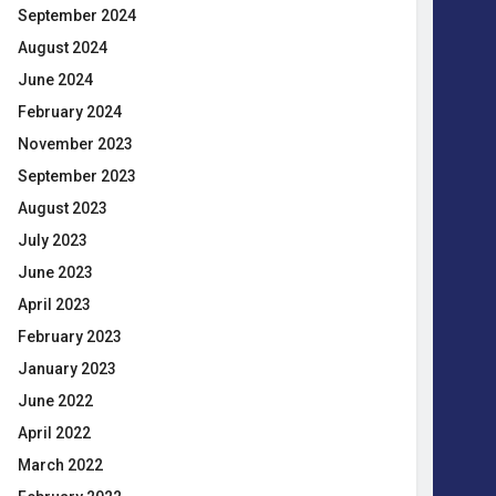
September 2024
August 2024
June 2024
February 2024
November 2023
September 2023
August 2023
July 2023
June 2023
April 2023
February 2023
January 2023
June 2022
April 2022
March 2022