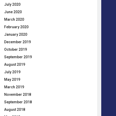
July 2020
June 2020
March 2020
February 2020
January 2020
December 2019
October 2019
September 2019
August 2019
July 2019
May 2019
March 2019
November 2018
September 2018
August 2018