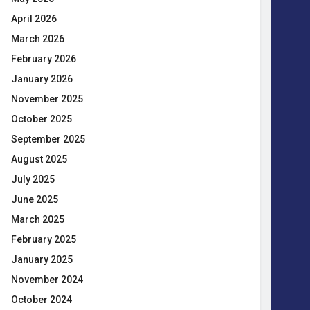
April 2026
March 2026
February 2026
January 2026
November 2025
October 2025
September 2025
August 2025
July 2025
June 2025
March 2025
February 2025
January 2025
November 2024
October 2024