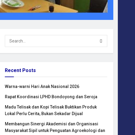
Recent Posts
Warna-warni Hari Anak Nasional 2026
Rapat Koordinasi LPHD Bondoyong dan Seroja
Madu Telisak dan Kopi Telisak Buktikan Produk
Lokal Perlu Cerita, Bukan Sekadar Dijual
Membangun Sinergi Akademisi dan Organisasi
Masyarakat Sipil untuk Penguatan Agroekologi dan