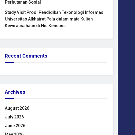
Perhutanan Sosial
Study Visit Prodi Pendidikan Tekonologi Informasi
Universitas Alkhairat Palu dalam mata Kuliah
Kewirausahaan di Niu Kencana
Recent Comments
Archives
August 2026
July 2026
June 2026
May 2026