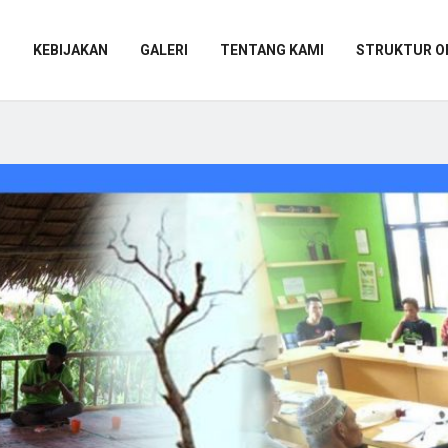
I
KEBIJAKAN
GALERI
TENTANG KAMI
STRUKTUR O