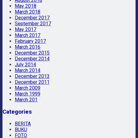
August 2018
May 2018
March 2018
December 2017
September 2017
May 2017
March 2017
February 2017
March 2016
December 2015
December 2014
July 2014
March 2014
December 2013
December 2011
March 2009
March 1999
March 201
Categories
BERITA
BUKU
FOTO